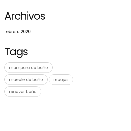
Archivos
febrero 2020
Tags
mampara de baño
mueble de baño
rebajas
renovar baño