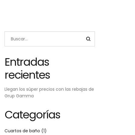
Entradas
recientes
Llegan los súper precios con las rebajas de
Grup Gamma
Categorías
Cuartos de baño
(1)