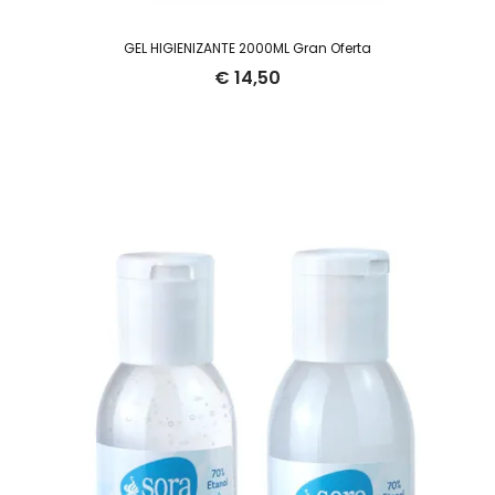
GEL HIGIENIZANTE 2000ML Gran Oferta
€
14,50