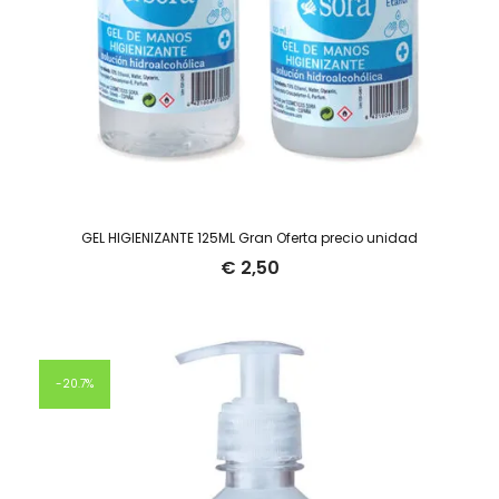
GEL HIGIENIZANTE 125ML Gran Oferta precio unidad
€
2,50
20.7%