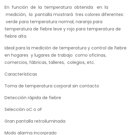
En función de la temperatura obtenida en la
medición, la pantalla mostrará tres colores diferentes:
verde para temperatura normal, naranja para
temperatura de fiebre leve y rojo para temperatura de
fiebre alta.
Ideal para la medición de temperatura y control de fiebre
en hogares y lugares de trabajo como oficinas,
comercios, fábricas, talleres, colegios, etc.
Características
Toma de temperatura corporal sin contacto
Detección rápida de fiebre
Selección oC o oF
Gran pantalla retroiluminada
Modo alarma incorprado