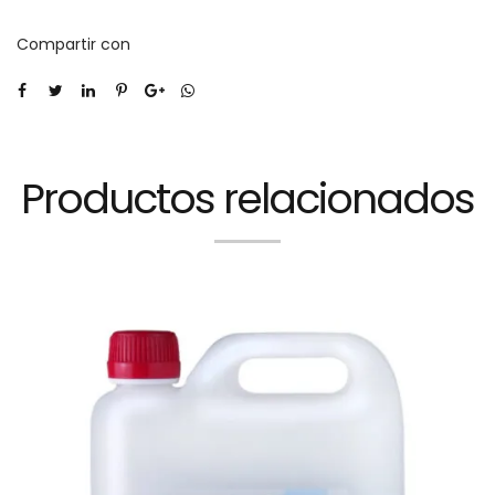
Compartir con
Productos relacionados