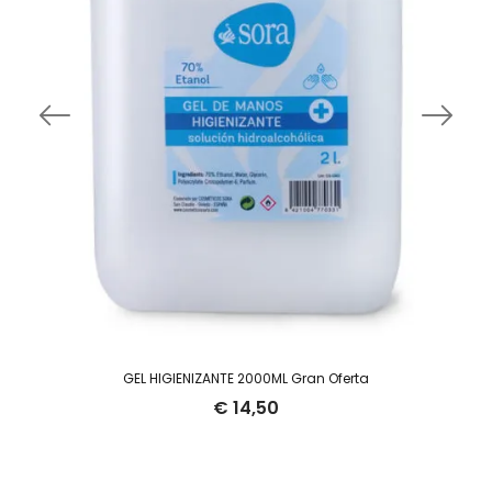
GEL HIGIENIZANTE 2000ML Gran Oferta
€
14,50