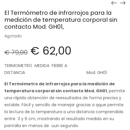
El Termómetro de infrarrojos para la
medición de temperatura corporal sin
contacto Mod. GH01,
Agotado
€
62,00
€
79,00
TERMOMETRO MEDIDA FIEBRE A
DISTANCIA Mod. GH01
El Termómetro de infrarrojos para la medición de
temperatura corporal sin contacto Mod. GH01
, permite
una rápida obtención de reessultados de forma precisa y
estable. Fácil y sencillo de manejar gracias a qque permite
la lectura de la temperatura a una distancia comprendida
entre 3 y 6 cm, mostrando el resultado medido en su
pantalla en menos de uun segundo.