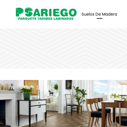
Suelos De Madera