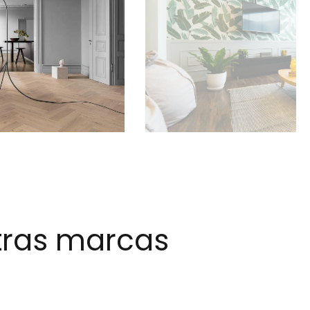
stras marcas