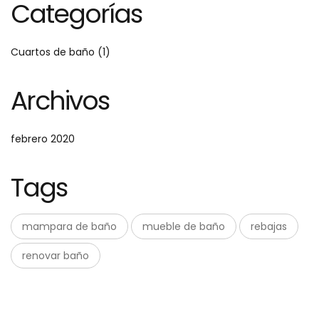
Categorías
Cuartos de baño
(1)
Archivos
febrero 2020
Tags
mampara de baño
mueble de baño
rebajas
renovar baño