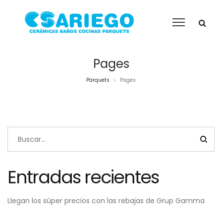
Pages
Parquets
Pages
>
Entradas recientes
Llegan los súper precios con las rebajas de Grup Gamma