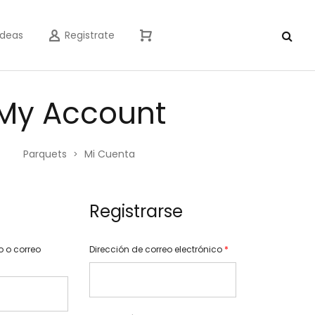
Ideas
Registrate
My Account
Parquets
Mi Cuenta
>
Registrarse
 o correo
Dirección de correo electrónico
*